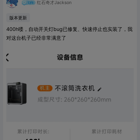
红石奇才Jackson
版本更新
400h喽，自动开关灯bug已修复、快速停止也实装了，我
对这台机子已经非常满意了