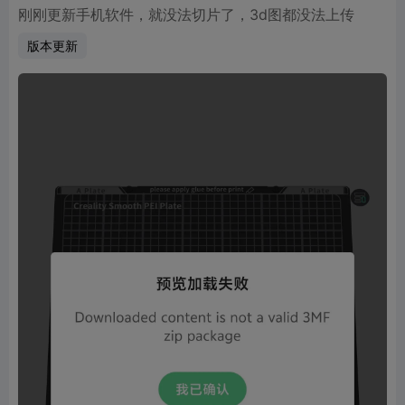
刚刚更新手机软件，就没法切片了，3d图都没法上传
版本更新