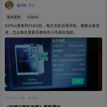
浮云
版本更新
k2plus
K2Plus更新到1.1.6.0后，每次关机后再开机，都要从新登
录，怎么每次更新后都有些小毛病出现的。
13:20 07-06
103
