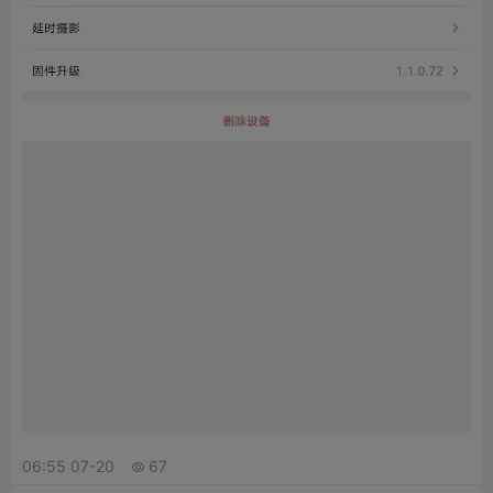
06:55 07-20
67
