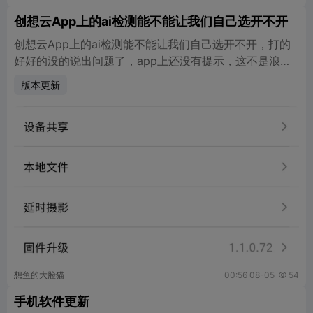
创想云App上的ai检测能不能让我们自己选开不开
创想云App上的ai检测能不能让我们自己选开不开，打的
好好的没的说出问题了，app上还没有提示，这不是浪费
时间跟电吗？现在只能把摄像头遮住，但是有时候想看的
版本更新
时候又不方便。
想鱼的大脸猫
00:56 08-05
54

手机软件更新