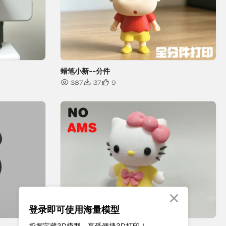

登录即可使用海量模型
挖掘宝藏3D模型、享受便捷3D打印！