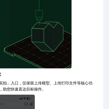
效
实拍」入口，仅保留上传模型、上传打印文件等核心功
，助您快速直达目标操作。