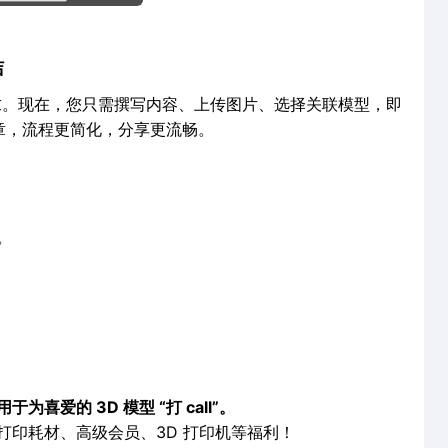
洁
制要求。现在，您只需撰写内容、上传图片、选择关联模型，即
章，流程更简化，分享更流畅。
。
爱的 3D 模型 “打 call”。
打印耗材、高级会员、3D 打印机等福利！