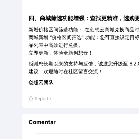
四、商城筛选功能增强：查找更精准，选购
新增价格区间筛选功能： 在创想云商城兑换商品
商城新增 “价格区间筛选” 功能：您可直接设定
品列表中高效进行兑换。
立即更新，体验全新创想云！
感谢您长期以来的支持与反馈，诚邀您升级至 6.2
建议，欢迎随时在社区留言交流！
创想云团队
Reporte

Comentar