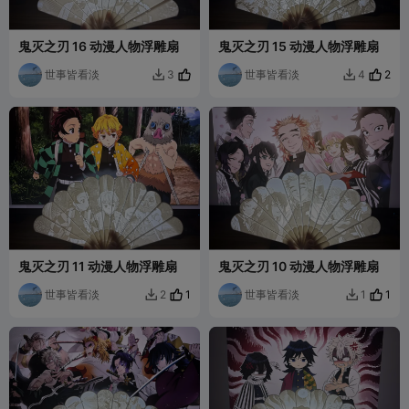
鬼灭之刃 16 动漫人物浮雕扇
鬼灭之刃 15 动漫人物浮雕扇
世事皆看淡
世事皆看淡
2
3
4


鬼灭之刃 11 动漫人物浮雕扇
鬼灭之刃 10 动漫人物浮雕扇
世事皆看淡
1
世事皆看淡
1
2
1

