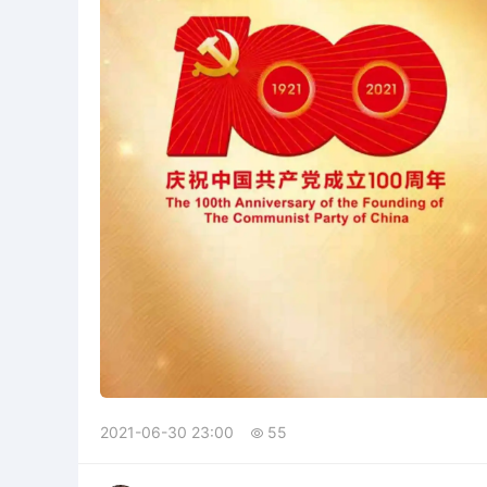
2021-06-30 23:00
55
