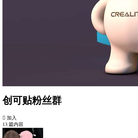
创可贴粉丝群

加入
13 篇内容