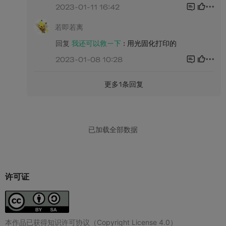
许可证
本作品已获得知识许可协议（Copyright License 4.0）