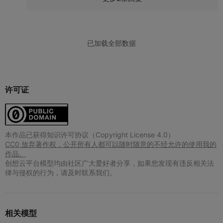
许可证
本作品已获得知识许可协议（Copyright License 4.0）
CC0 放弃著作权，公开所有人都可以随时随意的不经允许的使用我的
作品。
创想云平台模型均由社区广大爱好者分享，如果您发现有违反相关法
律与侵权的行为，请及时联系我们。
相关模型