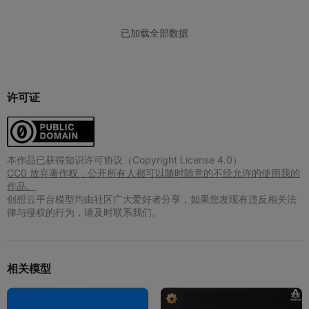
许可证
本作品已获得知识许可协议（Copyright License 4.0）
CC0 放弃著作权，公开所有人都可以随时随意的不经允许的使用我的
作品。
创想云平台模型均由社区广大爱好者分享，如果您发现有违反相关法
律与侵权的行为，请及时联系我们。
相关模型