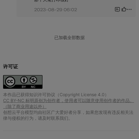
许可证
本作品已获得知识许可协议（Copyright License 4.0）
CC BY-NC 标明原创为创作者，使用者可以随意使用创作者的作品。
（除了商业用途以外）
创想云平台模型均由社区广大爱好者分享，如果您发现有违反相关法
律与侵权的行为，请及时联系我们。