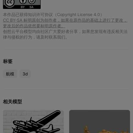
本作品已获得知识许可协议（Copyright License 4.0）
CC BY-SA 标明原创为创作者，如果在原作品的基础上进行了更改，
更改后的作品依然要标明原作者。
创想云平台模型均由社区广大爱好者分享，如果您发现有违反相关法
律与侵权的行为，请及时联系我们。
标签
航模
3d
相关模型