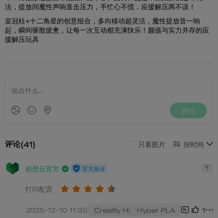
法，提放间魔性声响直击压力，手忙心不慌，应援解压两不误！
皇冠柱+十二角星的创意组合，多向移动超灵活，魔性提放音一响
起，瞬间驱散疲惫，让每一次互动都充满快乐！
颜值与实力并存的应
援解压玩具