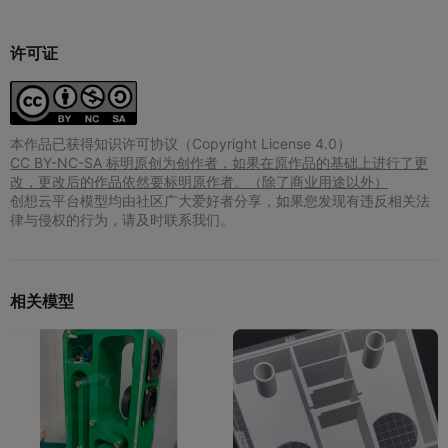
许可证
本作品已获得知识许可协议（Copyright License 4.0）
CC BY-NC-SA 标明原创为创作者，如果在原作品的基础上进行了更
改，更改后的作品依然要标明原作者。（除了商业用途以外）
创想云平台模型均由社区广大爱好者分享，如果您发现有违反相关法
律与侵权的行为，请及时联系我们。
相关模型