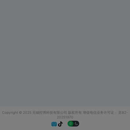
Copyright © 2025 无锡控博科技有限公司 版权所有
增值电信业务许可证：
苏B2-
20251970

