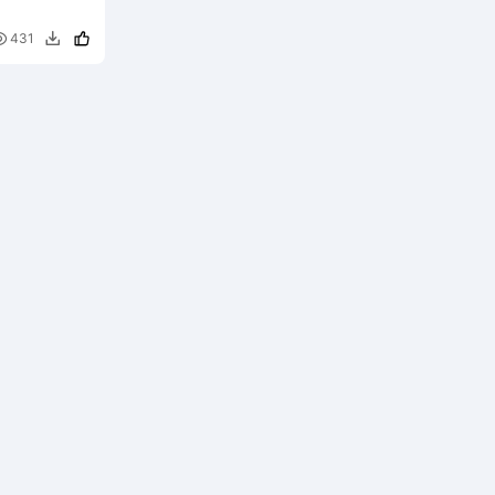

431
