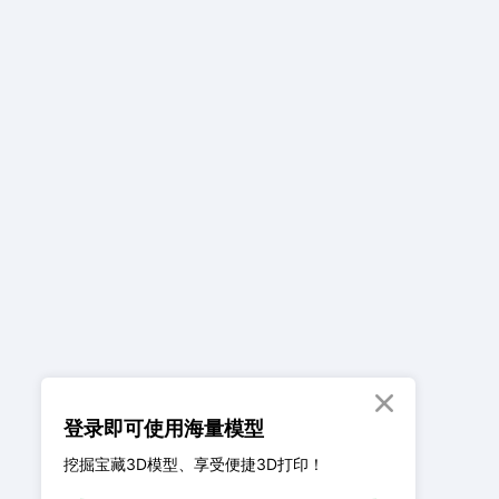

登录即可使用海量模型
挖掘宝藏3D模型、享受便捷3D打印！