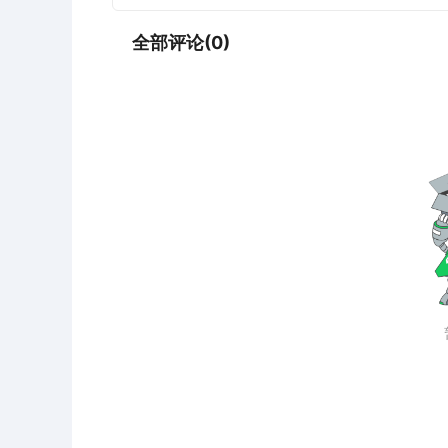
全部评论(0)