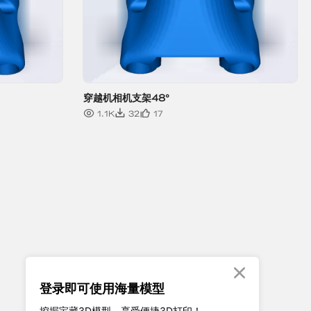

登录即可使用海量模型
挖掘宝藏3D模型、享受便捷3D打印！