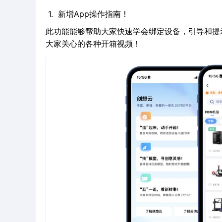
1. 新增App操作指南！
此功能能够帮助大家快速学会绑定设备，引导和提
大家关心的各种开箱视频！