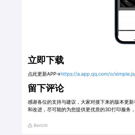
立即下载
点此更新APP→
https://a.app.qq.com/o/simple.
留下评论
感谢各位的支持与建议，大家对接下来的版本更新
和改进，尽可能的为您提供更优质的3D打印服务
Bericht
