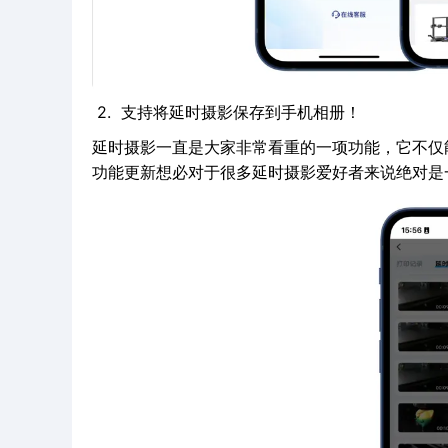
2. 支持将延时摄影保存到手机相册！
延时摄影一直是大家非常看重的一项功能，它不仅
功能更新想必对于很多延时摄影爱好者来说绝对是