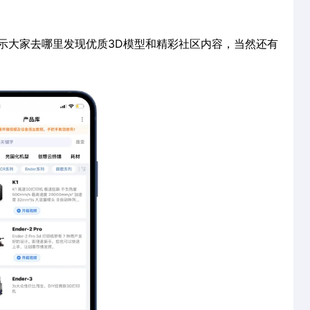
示大家去哪里发现优质3D模型和精彩社区内容，当然还有