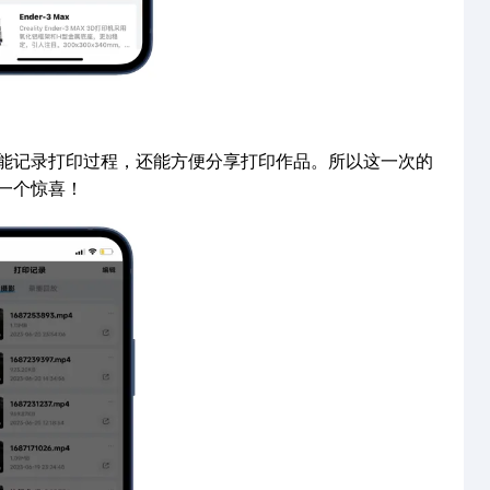
能记录打印过程，还能方便分享打印作品。所以这一次的
一个惊喜！