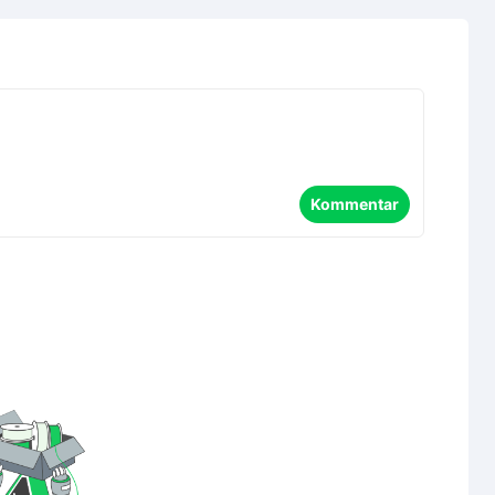
Kommentar