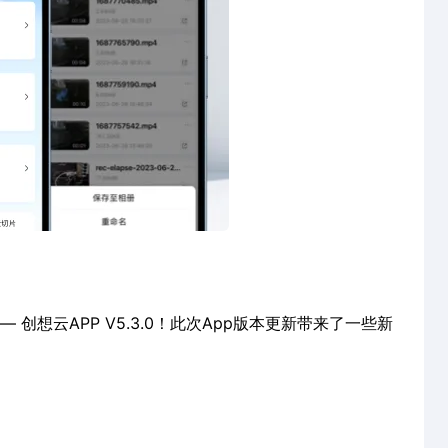
创想云APP V5.3.0！此次App版本更新带来了一些新