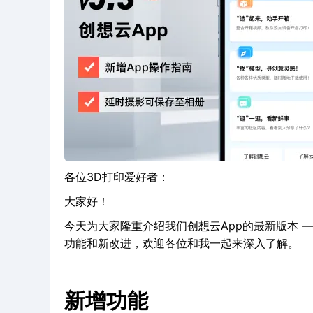
各位3D打印爱好者：
大家好！
今天为大家隆重介绍我们创想云App的最新版本 —— 
功能和新改进，欢迎各位和我一起来深入了解。
新增功能