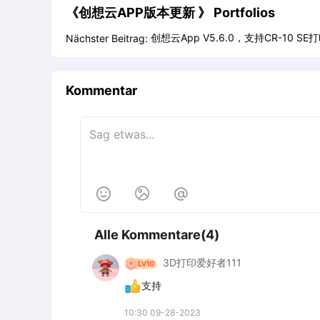
《创想云APP版本更新 》
Portfolios
创想云App V5.6.0，支持CR-10 S
Nächster Beitrag:
Kommentar



Alle Kommentare(4)
3D打印爱好者111
支持
10:30 09-28-2023