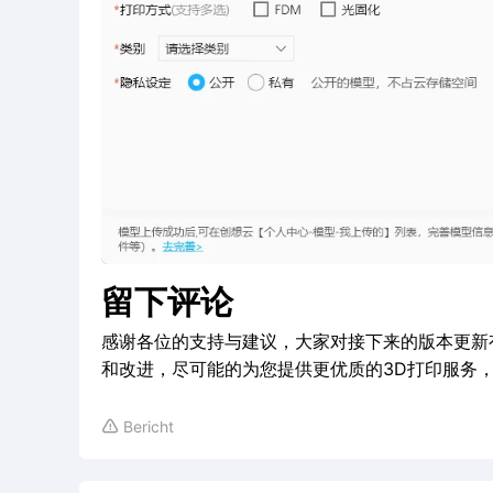
留下评论
感谢各位的支持与建议，大家对接下来的版本更新
和改进，尽可能的为您提供更优质的3D打印服务
Bericht
