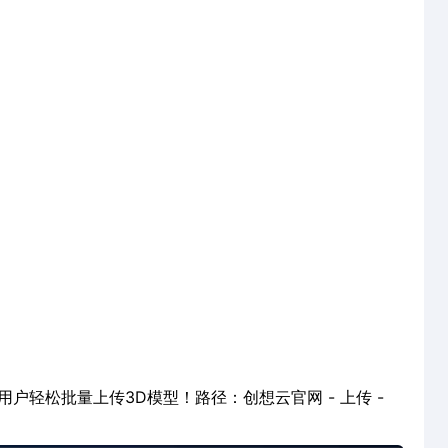
户轻松批量上传3D模型！路径：创想云官网 - 上传 -