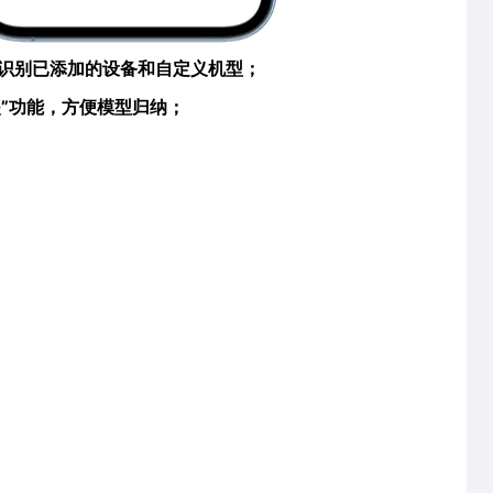
动识别已添加的设备和自定义机型；
夹”功能，方便模型归纳；