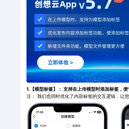
1.【模型标签】： 支持在上传模型时添加标签，
注： 我们也同时优化了内容标签的交互逻辑，让