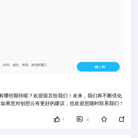
有哪些期待呢？欢迎留言给我们！未来，我们将不断优化
，如果您对创想云有更好的建议，也欢迎您随时联系我们！


1
4