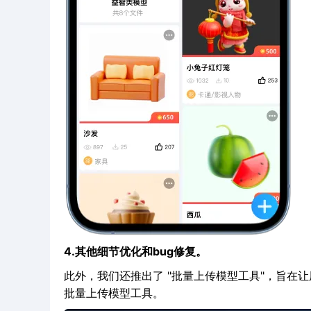
4.其他细节优化和bug修复。
此外，我们还推出了 "批量上传模型工具"，旨在让用
批量上传模型工具。