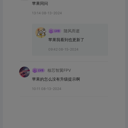
苹果同问
13:14 08-13-2024
随风而逝
苹果我看到也更新了
09:42 08-15-2024
核芯智翼FPV
苹果的怎么没有升级提示啊
10:11 08-13-2024