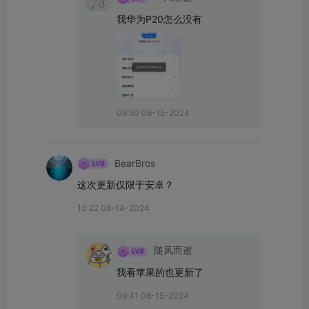
我华为P20怎么没有
09:50 08-15-2024
BearBros
这次更新仅限于安卓？
10:22 08-14-2024
随风而逝
我看苹果的也更新了
09:41 08-15-2024