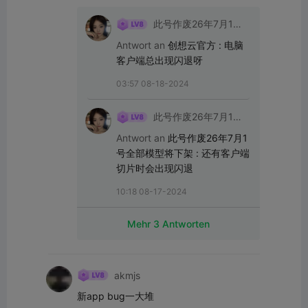
此号作废26年7月1号
全部模型将下架
Antwort an
创想云官方
:
电脑
客户端总出现闪退呀
03:57 08-18-2024
此号作废26年7月1号
全部模型将下架
Antwort an
此号作废26年7月1
号全部模型将下架
:
还有客户端
切片时会出现闪退
10:18 08-17-2024
Mehr 3 Antworten
akmjs
新app bug一大堆