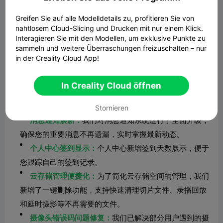
Greifen Sie auf alle Modelldetails zu, profitieren Sie von
nahtlosem Cloud-Slicing und Drucken mit nur einem Klick.
Interagieren Sie mit den Modellen, um exklusive Punkte zu
sammeln und weitere Überraschungen freizuschalten – nur
in der Creality Cloud App!
In Creality Cloud öffnen
Stornieren
消息通知焕新：
我们对消息通知系统进行了全面升级，
确保您的重要消息不再遗漏，实时掌握最新动态。
个人中心签到显示：
个人中心新增签到天数展示，便于
您跟踪自己的签到记录。
云存储管理便捷化：
为了简化云存储空间的管理，我们
新增了一键删除功能，支持快速清理切片文件、录播回放
和延时摄影等不再需要的文件。
摄像头错误码问题修复：
我们已解决部分用户遇到的摄