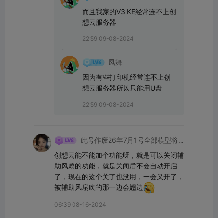
而且我家的V3 KE经常连不上创
想云服务器
22:59 09-08-2024
凤舞
因为有些打印机经常连不上创
想云服务器所以只能用U盘
22:59 09-08-2024
此号作废26年7月1号全部模型将
下架
创想云能不能加个功能呀，就是可以关闭辅
助风扇的功能，就是关闭后不会自动开启
了，现在的这个关了也没用，一会又开了，
被辅助风扇吹的那一边会翘边
06:39 08-16-2024