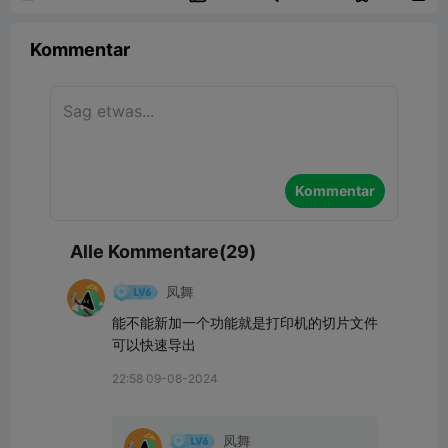
Kommentar
Kommentar
Alle Kommentare(29)
凤舞
能不能新加一个功能就是打印机的切片文件
可以快速导出
22:58 09-08-2024
凤舞