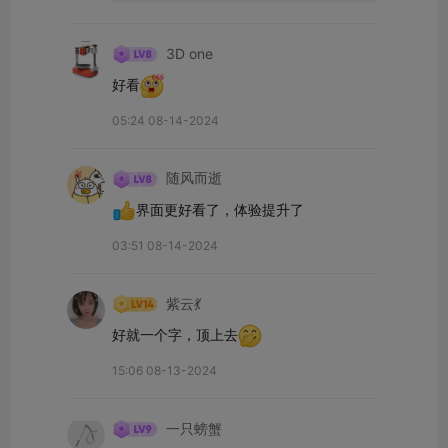
3D one
好看
05:24 08-14-2024
随风而逝
界面更好看了，体验提升了
03:51 08-14-2024
紫云💃
好就一个字，顶上去
15:06 08-13-2024
一只螃蟹