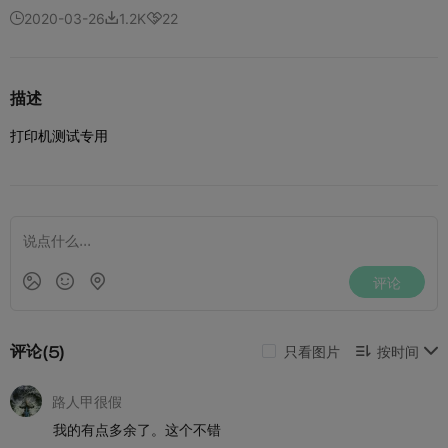
2020-03-26
1.2K
22



描述
打印机测试专用