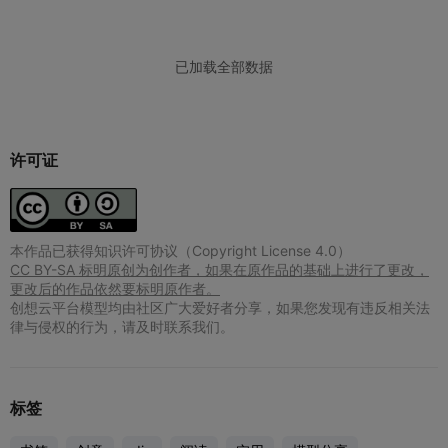
许可证
本作品已获得知识许可协议（Copyright License 4.0）
CC BY-SA 标明原创为创作者，如果在原作品的基础上进行了更改，
更改后的作品依然要标明原作者。
创想云平台模型均由社区广大爱好者分享，如果您发现有违反相关法
律与侵权的行为，请及时联系我们。
标签